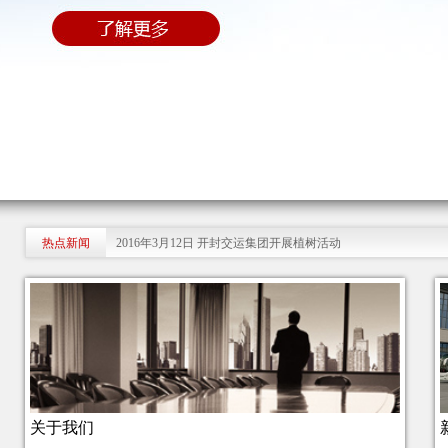
热点新闻
2016年3月12日 开封交运集团开展植树活动
关于我们