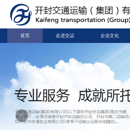
首页
走进交运
企业文化